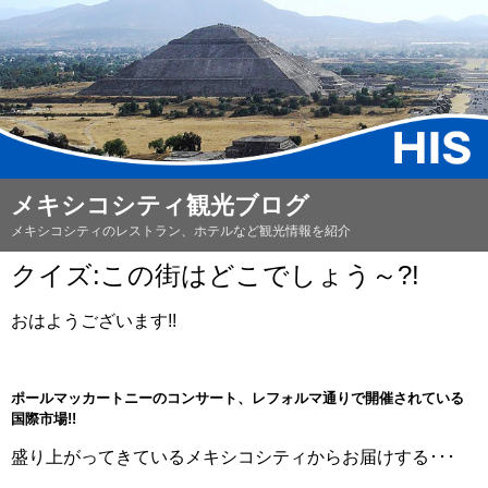
メキシコシティ観光ブログ
メキシコシティのレストラン、ホテルなど観光情報を紹介
クイズ:この街はどこでしょう～?!
おはようございます!!
ポールマッカートニーのコンサート、レフォルマ通りで開催されている
国際市場!!
盛り上がってきているメキシコシティからお届けする･･･