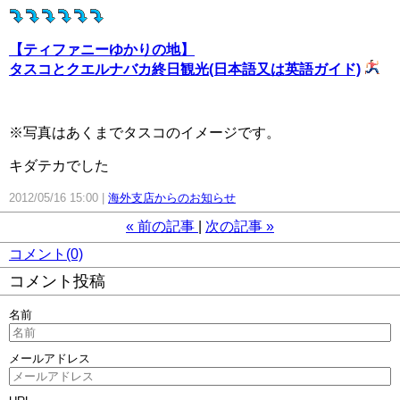
【ティファニーゆかりの地】
タスコとクエルナバカ終日観光(日本語又は英語ガイド)
※写真はあくまでタスコのイメージです。
キダテカでした
2012/05/16 15:00
海外支店からのお知らせ
«
前の記事
次の記事
»
コメント(0)
コメント投稿
名前
メールアドレス