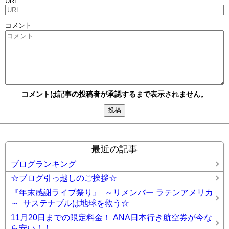
URL
コメント
コメントは記事の投稿者が承認するまで表示されません。
最近の記事
ブログランキング
☆ブログ引っ越しのご挨拶☆
『年末感謝ライブ祭り』 ～リメンバー ラテンアメリカ
～ サステナブルは地球を救う☆
11月20日までの限定料金！ ANA日本行き航空券が今な
ら安い！！