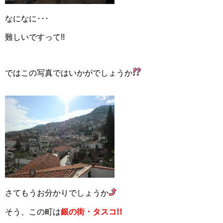
なになに･･･
難しいですって!!
ではこの写真ではいかがでしょうか
さてもうお分かりでしょうか
!!
そう、この町は
銀の街・
タスコ