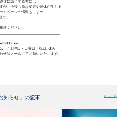
運休に該当する方には
すが、
今後も急な変更や運休が生じる
ームページの情報もこまめに
ます。
相談ください。
_____________________________
-world.com
:00pm / 土曜日・日曜日・祝日: 休み
わせはメールにてお願いいたします。
もっと見
お知らせ
」の記事