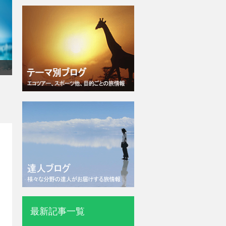
）
最新記事一覧