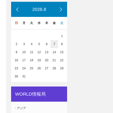
2026.8
日
月
火
水
木
金
土
1
2
3
4
5
6
7
8
9
10
11
12
13
14
15
16
17
18
19
20
21
22
23
24
25
26
27
28
29
30
31
WORLD情報局
- アジア