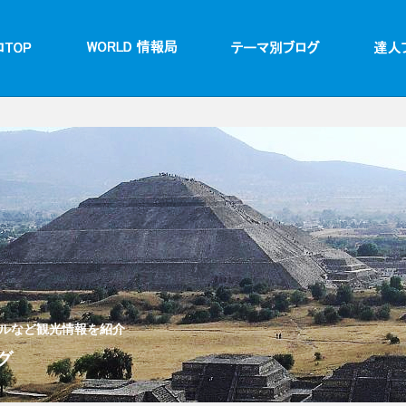
ルなど観光情報を紹介
グ