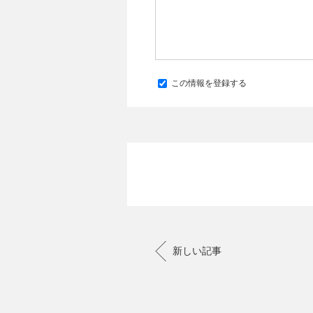
この情報を登録する
新しい記事