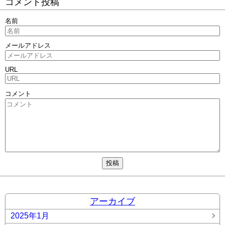
コメント投稿
名前
メールアドレス
URL
コメント
アーカイブ
2025年1月