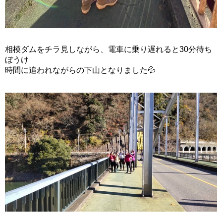
相模ダムをチラ見しながら、電車に乗り遅れると30分待ち
ぼうけ
時間に追われながらの下山となりました💦