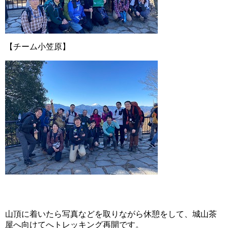
【チーム小笠原】
山頂に着いたら写真などを取りながら休憩をして、城山茶
屋へ向けてへトレッキング再開です。