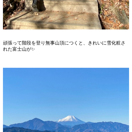
頑張って階段を登り無事山頂につくと、きれいに雪化粧さ
れた富士山が✨