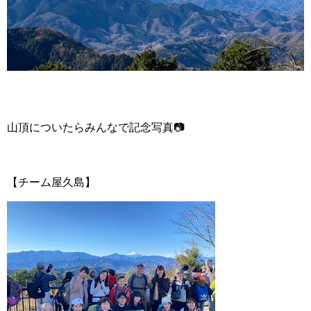
山頂についたらみんなで記念写真📷
【チーム屋久島】