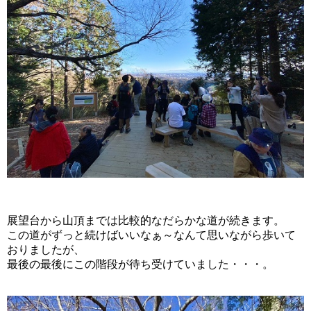
展望台から山頂までは比較的なだらかな道が続きます。
この道がずっと続けばいいなぁ～なんて思いながら歩いて
おりましたが、
最後の最後にこの階段が待ち受けていました・・・。