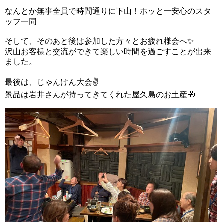
なんとか無事全員で時間通りに下山！ホッと一安心のスタ
ッフ一同
そして、そのあと後は参加した方々とお疲れ様会へ✨
沢山お客様と交流ができて楽しい時間を過ごすことが出来
ました。
最後は、じゃんけん大会✌
景品は岩井さんが持ってきてくれた屋久島のお土産🎁