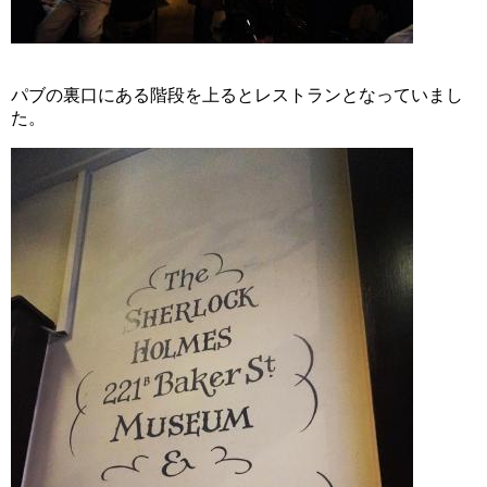
パブの裏口にある階段を上るとレストランとなっていまし
た。