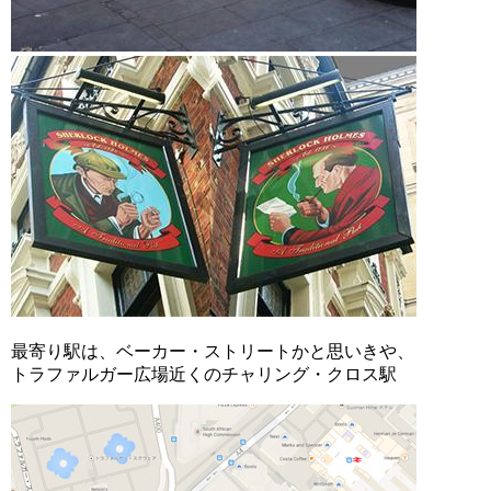
最寄り駅は、ベーカー・ストリートかと思いきや、
トラファルガー広場近くのチャリング・クロス駅