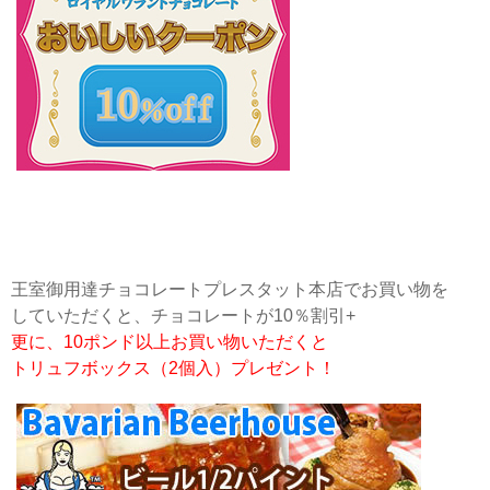
王室御用達チョコレートプレスタット本店でお買い物を
していただくと、チョコレートが10％割引+
更に、10ポンド以上お買い物いただくと
トリュフボックス（2個入）プレゼント！