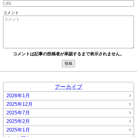
コメント
コメントは記事の投稿者が承認するまで表示されません。
アーカイブ
2026年1月
2025年12月
2025年7月
2025年2月
2025年1月