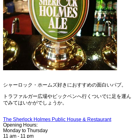
シャーロック・ホームズ好きにおすすめの面白いパブ。
トラファルガー広場やビックベンへ行くついでに足を運ん
でみてはいかがでしょうか。
The Sherlock Holmes Public House & Restaurant
Opening Hours:
Monday to Thursday
11 am - 11 pm