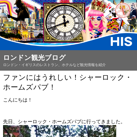
ロンドン観光ブログ
ロンドン・イギリスのレストラン、ホテルなど観光情報を紹介
ファンにはうれしい！シャーロック・
ホームズパブ！
こんにちは！
先日、シャーロック・ホームズパブに行ってきました。