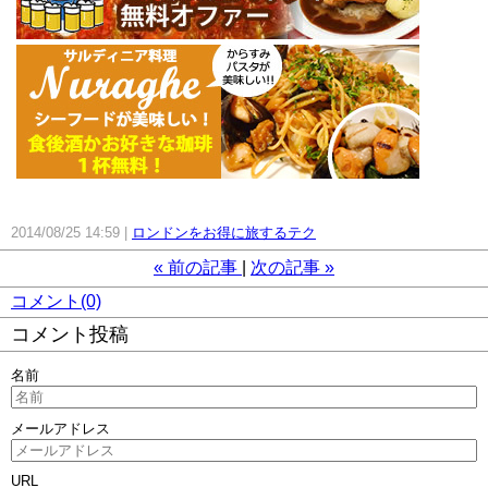
2014/08/25 14:59
ロンドンをお得に旅するテク
«
前の記事
次の記事
»
コメント(0)
コメント投稿
名前
メールアドレス
URL