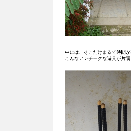
中には、そこだけまるで時間が
こんなアンチークな遊具が片隅