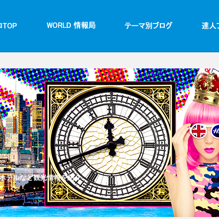
ホテルなど観光情報を紹介