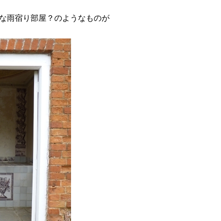
な雨宿り部屋？のようなものが