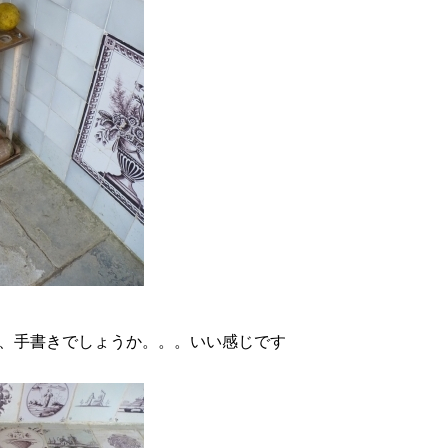
、手書きでしょうか。。。いい感じです