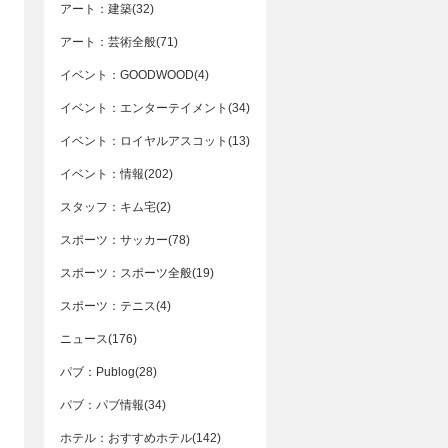
アート：建築(32)
アート：芸術全般(71)
イベント：GOODWOOD(4)
イベント：エンターテイメント(34)
イベント：ロイヤルアスコット(13)
イベント：情報(202)
スタッフ：キム宅(2)
スポーツ：サッカー(78)
スポーツ：スポーツ全般(19)
スポーツ：テニス(4)
ニュース(176)
パブ：Publog(28)
パブ：パブ情報(34)
ホテル：おすすめホテル(142)