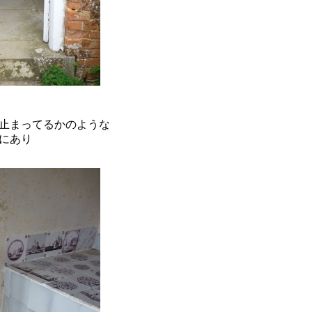
止まってるかのような
にあり