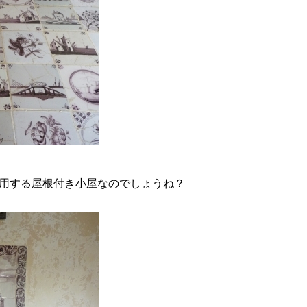
用する屋根付き小屋なのでしょうね？