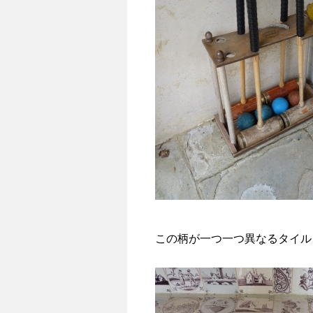
この柄が一つ一つ異なるタイル