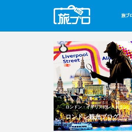
ロンドン・イギリスのレストラン、
ロンドン観光ブログ