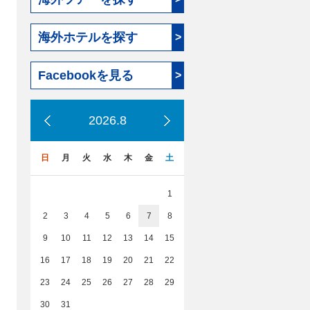
海外ホテルを探す
>
Facebookを見る
>
2026.8
日
月
火
水
木
金
土
1
2
3
4
5
6
7
8
9
10
11
12
13
14
15
16
17
18
19
20
21
22
23
24
25
26
27
28
29
30
31