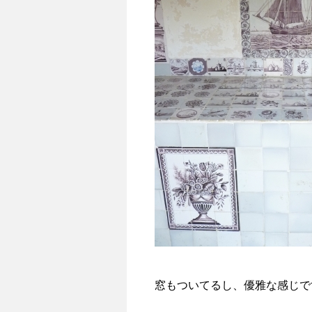
窓もついてるし、優雅な感じで